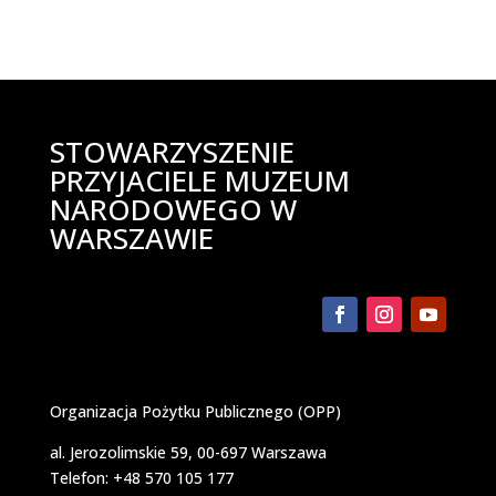
STOWARZYSZENIE
PRZYJACIELE MUZEUM
NARODOWEGO W
WARSZAWIE
Organizacja Pożytku Publicznego (OPP)
al. Jerozolimskie 59, 00-697 Warszawa
Telefon: +48 570 105 177