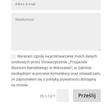
Wyrażam zgodę na przetwarzanie moich danych
osobowych przez Stowarzyszenie „Przyjaciele
Muzeum Narodowego w Warszawie”, w zakresie
niezbędnym w procesie komunikacji oraz oświadczam,
że zapoznałem się z polityką prywatności dostępną
na stronie.
Prześlij
=
15 + 12