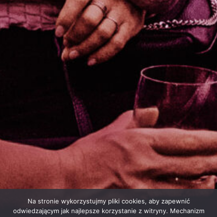
Na stronie wykorzystujmy pliki cookies, aby zapewnić
odwiedzającym jak najlepsze korzystanie z witryny. Mechanizm